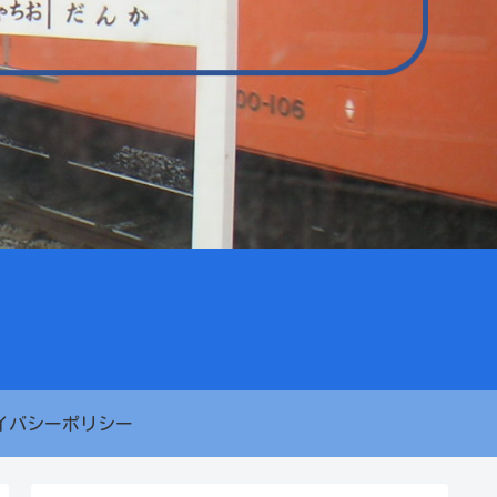
イバシーポリシー