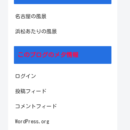
名古屋の風景
浜松あたりの風景
このブログのメタ情報
ログイン
投稿フィード
コメントフィード
WordPress.org