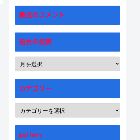
最近のコメント
過去の投稿
カテゴリー
gallery