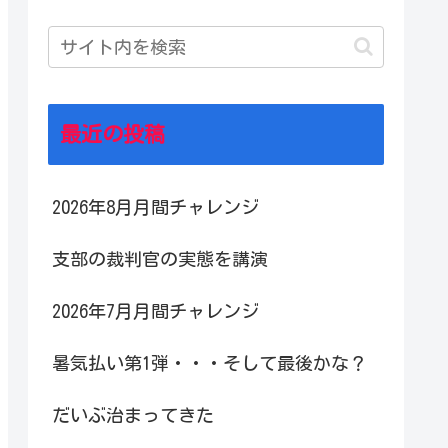
最近の投稿
2026年8月月間チャレンジ
支部の裁判官の実態を講演
2026年7月月間チャレンジ
暑気払い第1弾・・・そして最後かな？
だいぶ治まってきた