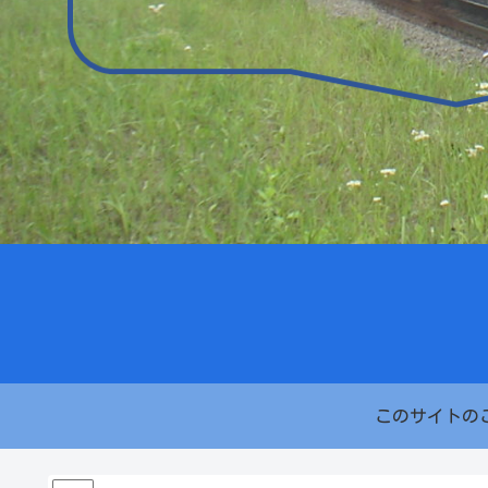
このサイトの