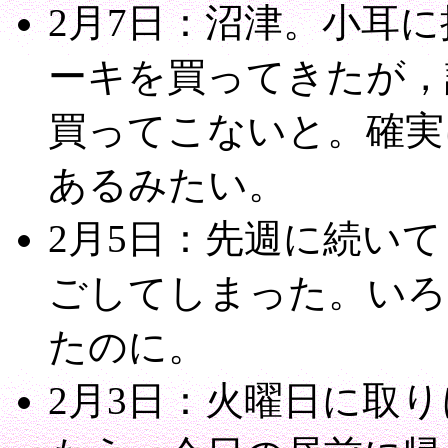
2月7日：沼津。小耳
ーキを買ってきたが，
買ってこないと。確実
あるみたい。
2月5日：先週に続い
ごしてしまった。いろ
たのに。
2月3日：火曜日に取りに