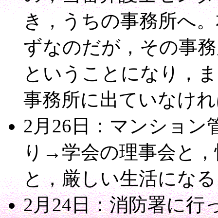
き，うちの事務所へ。
ずなのだが，その事務
ということになり，ま
事務所に出ていなけれ
2月26日：マンショ
り→学会の理事会と，
と，厳しい生活になる
2月24日：消防署に