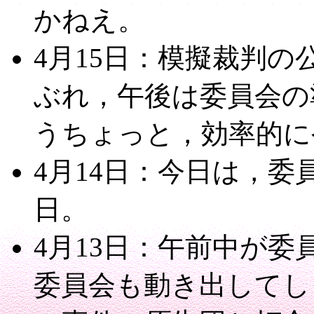
かねえ。
4月15日：模擬裁判
ぶれ，午後は委員会の
うちょっと，効率的に
4月14日：今日は，委
日。
4月13日：午前中が
委員会も動き出してし